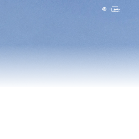
日本語
