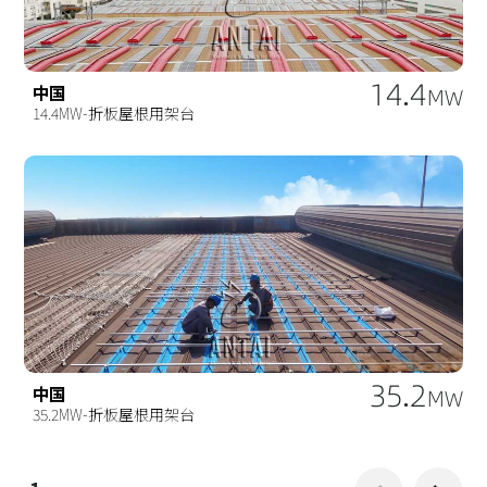
14.4
中国
MW
14.4MW-折板屋根用架台
35.2
中国
MW
35.2MW-折板屋根用架台