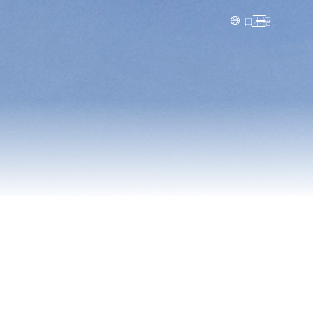
日本語
