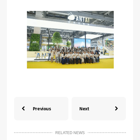
Previous
Next


RELATED NEWS