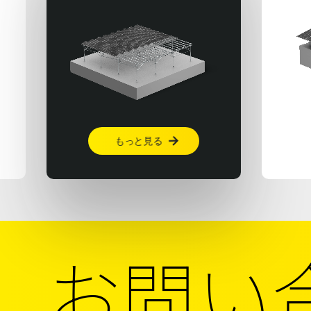
もっと見る

お問い合