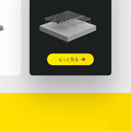
もっと見る
