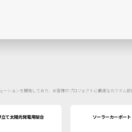
ューションを開発しており、お客様のプロジェクトに最適なカスタム設
野立て太陽光発電用架台
ソーラーカーポート