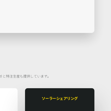
計と特注生産も提供しています。
ソーラーシェアリング